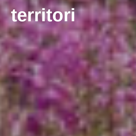
territori