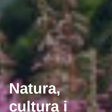
Natura,
cultura i