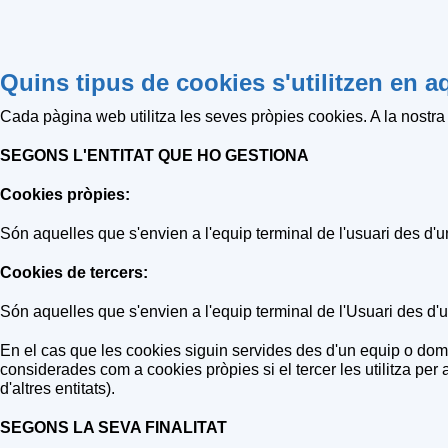
Quins tipus de cookies s'utilitzen en 
Cada pàgina web utilitza les seves pròpies cookies. A la nostra
SEGONS L'ENTITAT QUE HO GESTIONA
Cookies pròpies:
Són aquelles que s'envien a l'equip terminal de l'usuari des d'un 
Cookies de tercers:
Són aquelles que s'envien a l'equip terminal de l'Usuari des d'un
En el cas que les cookies siguin servides des d'un equip o domin
considerades com a cookies pròpies si el tercer les utilitza per a
d'altres entitats).
SEGONS LA SEVA FINALITAT