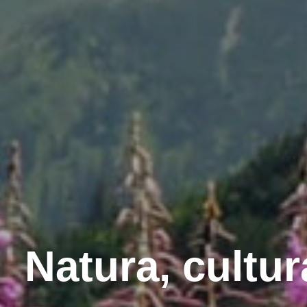
Natura, cultura