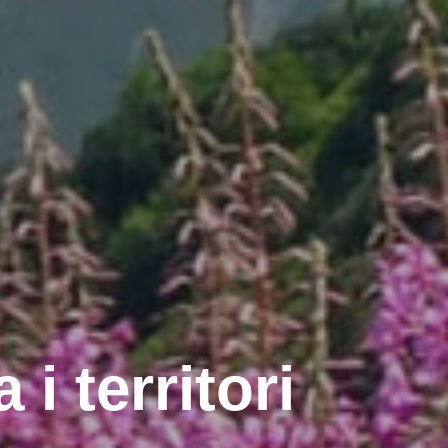
 i territori