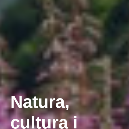
Natura,
cultura i