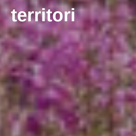
territori