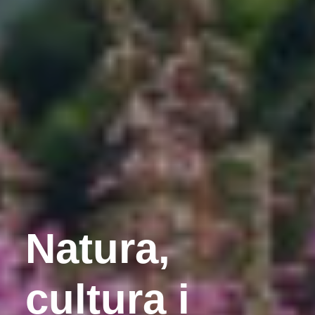
Natura,
cultura i