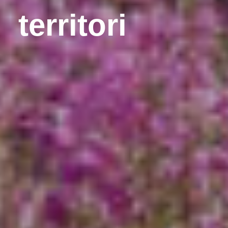
territori