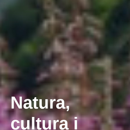
Natura,
cultura i