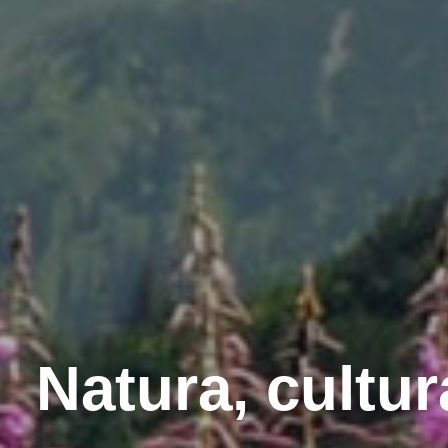
Natura, cultura