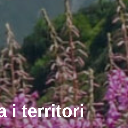
 i territori