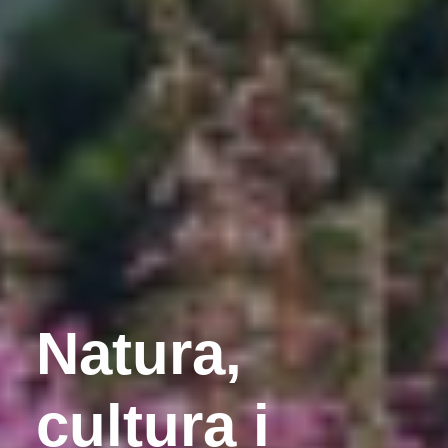
Natura,
cultura i