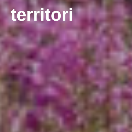
territori