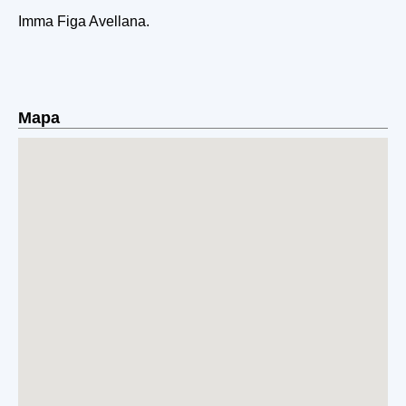
Imma Figa Avellana.
Mapa