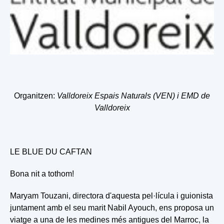
Organitzen:
Valldoreix Espais Naturals (VEN) i EMD de
Valldoreix
LE BLUE DU CAFTAN
Bona nit a tothom!
Maryam Touzani, directora d'aquesta pel·lícula i guionista
juntament amb el seu marit Nabil Ayouch, ens proposa un
viatge a una de les medines més antigues del Marroc, la