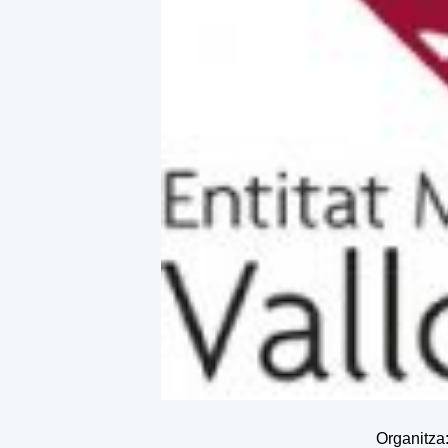
Organitza