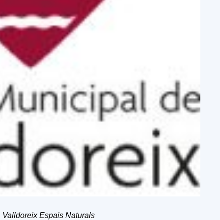
:
Valldoreix Espais Naturals