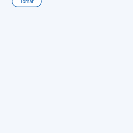
Tornar