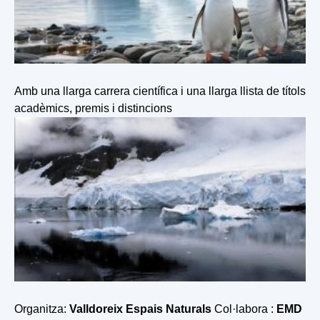
Amb una llarga carrera científica i una llarga llista de títols
acadèmics, premis i distincions
Organitza:
Valldoreix Espais Naturals
Col·labora :
EMD