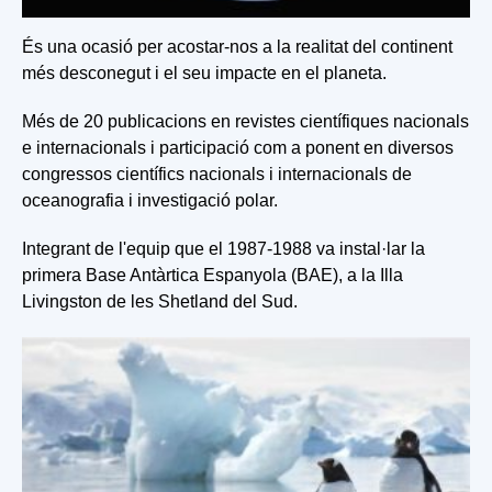
És una ocasió per acostar-nos a la realitat del continent
més desconegut i el seu impacte en el planeta.
Més de 20 publicacions en revistes científiques nacionals
e internacionals i participació com a ponent en diversos
congressos científics nacionals i internacionals de
oceanografia i investigació polar.
Integrant de l'equip que el 1987-1988 va instal·lar la
primera Base Antàrtica Espanyola (BAE), a la Illa
Livingston de les Shetland del Sud.