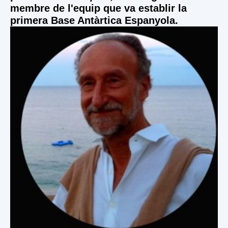
membre de l'equip que va establir la
primera Base Antàrtica Espanyola.