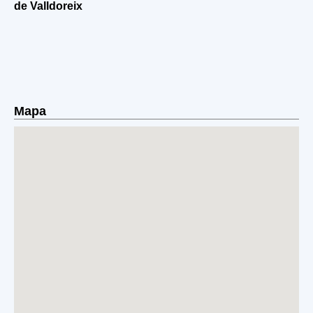
de Valldoreix
Mapa