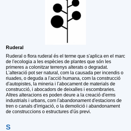
Ruderal
Ruderal o flora ruderal és el terme que s'aplica en el marc
de l'ecologia a les espècies de plantes que són les
primeres a colonitzar terrenys alterats o degradat.
L'alteració pot ser natural, com la causada per incendis o
riuades, o deguda a l'acció humana, com la construcció
d'autopistes, la mineria i l'abocament de materials de
construcció, i abocadors de deixalles i escombraries.
Altres alteracions es poden deure a la creació d'erms
industrials i urbans, com l'abandonament d'estacions de
tren o canals d'irrigació, o la demolició i abandonament
de construccions o estructures d'ús previ.
S