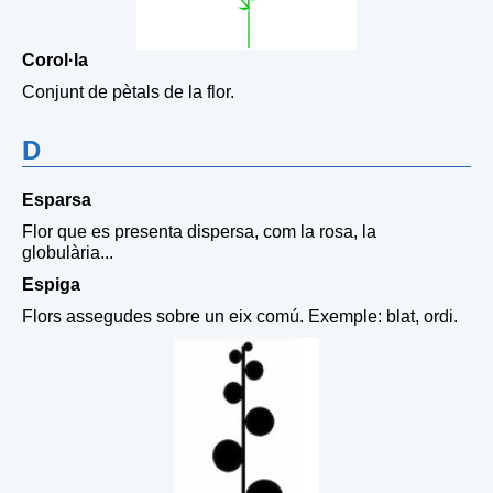
Corol·la
Conjunt de pètals de la flor.
D
Esparsa
Flor que es presenta dispersa, com la rosa, la
globulària...
Espiga
Flors assegudes sobre un eix comú. Exemple: blat, ordi.