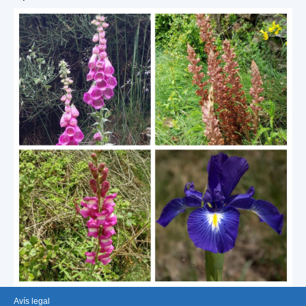
Avís legal