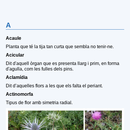
A
Acaule
Planta que té la tija tan curta que sembla no tenir-ne.
Acicular
Dit d'aquell òrgan que es presenta llarg i prim, en forma
d'agulla, com les fulles dels pins.
Aclamídia
Dit d’aquelles flors a les que els falta el periant.
Actinomorfa
Tipus de flor amb simetria radial.