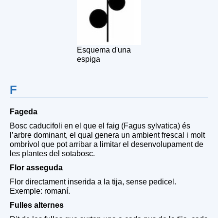
Esquema d'una
espiga
F
Fageda
Bosc caducifoli en el que el faig (Fagus sylvatica) és
l’arbre dominant, el qual genera un ambient frescal i molt
ombrívol que pot arribar a limitar el desenvolupament de
les plantes del sotabosc.
Flor asseguda
Flor directament inserida a la tija, sense pedicel.
Exemple: romaní.
Fulles alternes