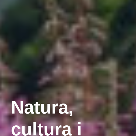
Natura,
cultura i