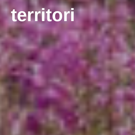
territori