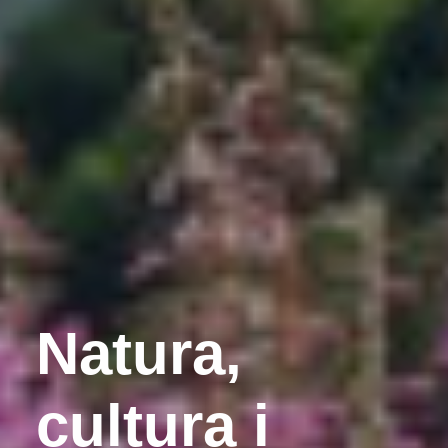
Natura,
cultura i