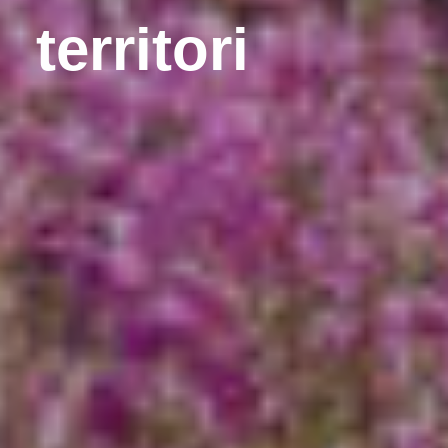
territori