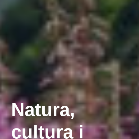
Natura,
cultura i