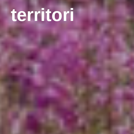
territori