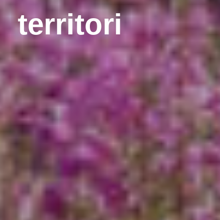
territori