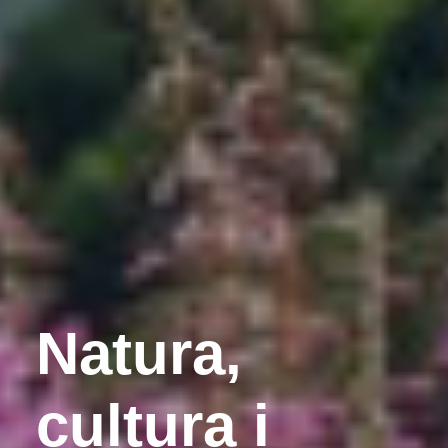
Natura,
cultura i