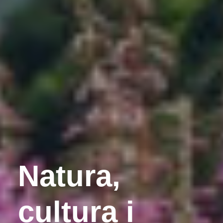
Natura,
cultura i