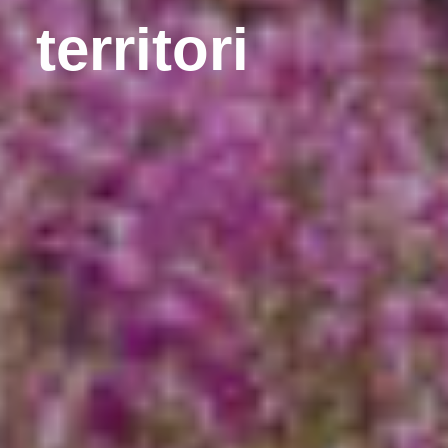
territori