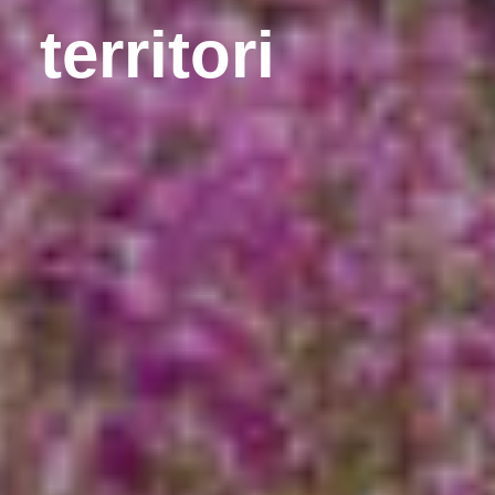
territori