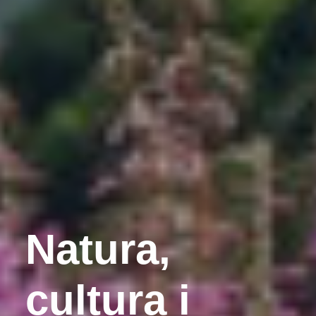
Natura,
cultura i