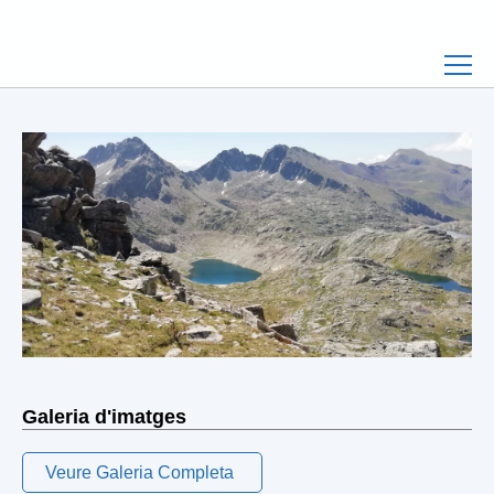
Galeria d'imatges
Veure Galeria Completa