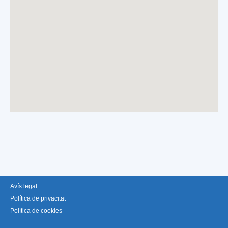
Avís legal
Política de privacitat
Política de cookies