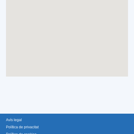
Avís legal
Política de privacitat