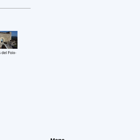
 del Foix-