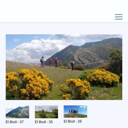
El Brull - 26
El Brull - 37
El Brull - 35