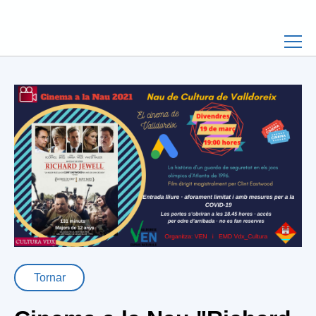
Tornar