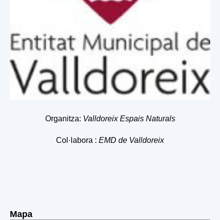
Organitza:
Valldoreix Espais Naturals
Col·labora :
EMD de Valldoreix
Mapa