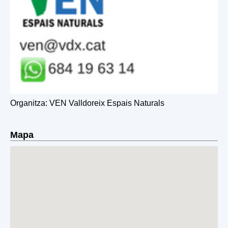
Organitza: VEN Valldoreix Espais Naturals
Mapa